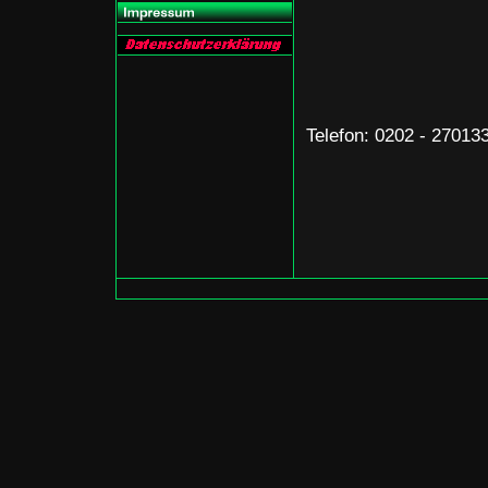
Telefon: 0202 - 27013